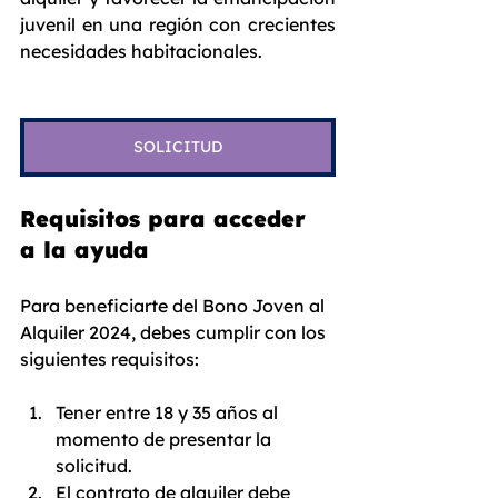
juvenil en una región con crecientes 
necesidades habitacionales.
SOLICITUD
Requisitos para acceder 
a la ayuda
Para beneficiarte del Bono Joven al 
Alquiler 2024, debes cumplir con los 
siguientes requisitos:
Tener entre 18 y 35 años al 
momento de presentar la 
solicitud.
El contrato de alquiler debe 