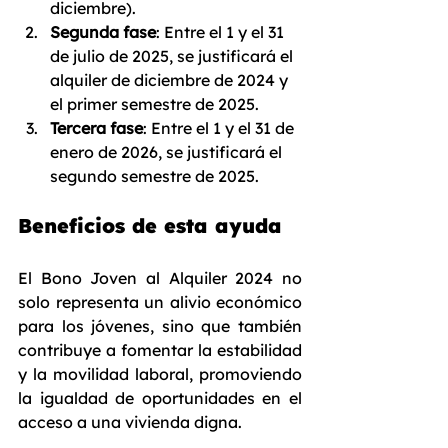
diciembre).
Segunda fase
: Entre el 1 y el 31 
de julio de 2025, se justificará el 
alquiler de diciembre de 2024 y 
el primer semestre de 2025.
Tercera fase
: Entre el 1 y el 31 de 
enero de 2026, se justificará el 
segundo semestre de 2025.
Beneficios de esta ayuda
El Bono Joven al Alquiler 2024 no 
solo representa un alivio económico 
para los jóvenes, sino que también 
contribuye a fomentar la estabilidad 
y la movilidad laboral, promoviendo 
la igualdad de oportunidades en el 
acceso a una vivienda digna.