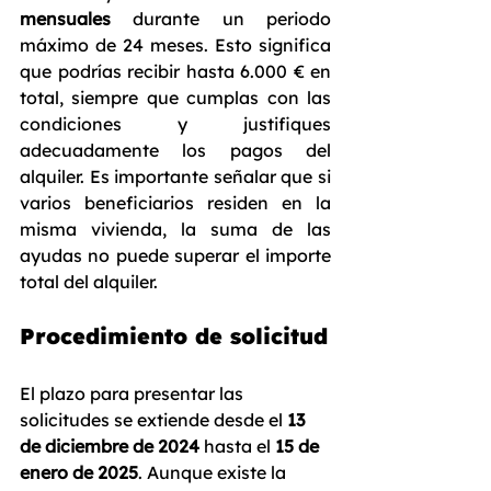
mensuales
 durante un periodo 
máximo de 24 meses. Esto significa 
que podrías recibir hasta 6.000 € en 
total, siempre que cumplas con las 
condiciones y justifiques 
adecuadamente los pagos del 
alquiler. Es importante señalar que si 
varios beneficiarios residen en la 
misma vivienda, la suma de las 
ayudas no puede superar el importe 
total del alquiler.
Procedimiento de solicitud
El plazo para presentar las 
solicitudes se extiende desde el 
13 
de diciembre de 2024
 hasta el 
15 de 
enero de 2025
. Aunque existe la 