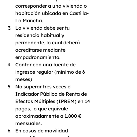
corresponder a una vivienda o 
habitación ubicada en Castilla-
La Mancha.
La vivienda debe ser tu 
residencia habitual y 
permanente, lo cual deberá 
acreditarse mediante 
empadronamiento.
Contar con una fuente de 
ingresos regular (mínimo de 6 
meses)
No superar tres veces el 
Indicador Público de Renta de 
Efectos Múltiples (IPREM) en 14 
pagas, lo que equivale 
aproximadamente a 1.800 € 
mensuales.
En casos de movilidad 