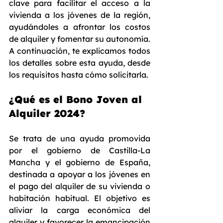
clave para facilitar el acceso a la 
vivienda a los jóvenes de la región, 
ayudándoles a afrontar los costos 
de alquiler y fomentar su autonomía. 
A continuación, te explicamos todos 
los detalles sobre esta ayuda, desde 
los requisitos hasta cómo solicitarla.
¿Qué es el Bono Joven al 
Alquiler 2024?
Se trata de una ayuda promovida 
por el gobierno de Castilla-La 
Mancha y el gobierno de España, 
destinada a apoyar a los jóvenes en 
el pago del alquiler de su vivienda o 
habitación habitual. El objetivo es 
aliviar la carga económica del 
alquiler y favorecer la emancipación 