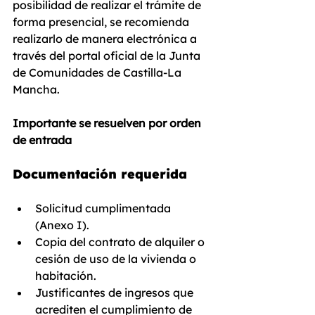
posibilidad de realizar el trámite de 
forma presencial, se recomienda 
realizarlo de manera electrónica a 
través del portal oficial de la Junta 
de Comunidades de Castilla-La 
Mancha.
Importante se resuelven por orden 
de entrada
Documentación requerida
Solicitud cumplimentada 
(Anexo I).
Copia del contrato de alquiler o 
cesión de uso de la vivienda o 
habitación.
Justificantes de ingresos que 
acrediten el cumplimiento de 