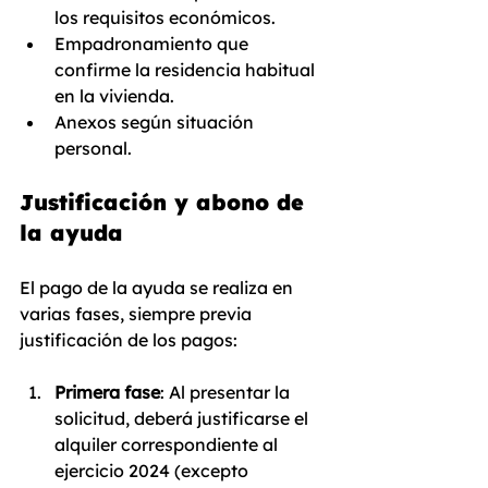
los requisitos económicos.
Empadronamiento que 
confirme la residencia habitual 
en la vivienda.
Anexos según situación 
personal.
Justificación y abono de 
la ayuda
El pago de la ayuda se realiza en 
varias fases, siempre previa 
justificación de los pagos:
Primera fase
: Al presentar la 
solicitud, deberá justificarse el 
alquiler correspondiente al 
ejercicio 2024 (excepto 