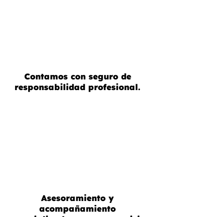
Contamos con seguro de
responsabilidad profesional.
Asesoramiento y
acompañamiento