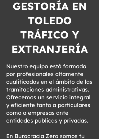
GESTORÍA EN
TOLEDO
TRÁFICO Y
EXTRANJERÍA
Nuestro equipo está formado
por profesionales altamente
cualificados en el ámbito de las
tramitaciones administrativas.
Ofrecemos un servicio integral
y eficiente tanto a particulares
como a empresas ante
entidades públicas y privadas.
En Burocracia Zero somos tu