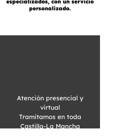
especializados, con un servicio
personalizado.
Atención presencial y
virtual
Tramitamos en toda
Castilla-La Mancha