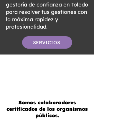
gestoría de confianza en Toledo
para resolver tus gestiones con
la máxima rapidez y
profesionalidad.
SERVICIOS
Somos colaboradores
certificados de los organismos
públicos.