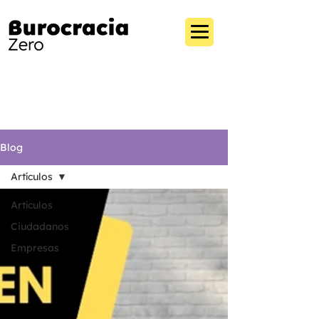
Blog
Artículos
Artículos
Ciudadanos
Empresas