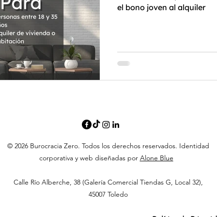
el bono joven al alquiler
© 2026 Burocracia Zero. Todos los derechos reservados. Identidad
corporativa y web diseñadas por
Alone Blue
Calle Río Alberche, 38 (Galería Comercial Tiendas G, Local 32),
45007 Toledo