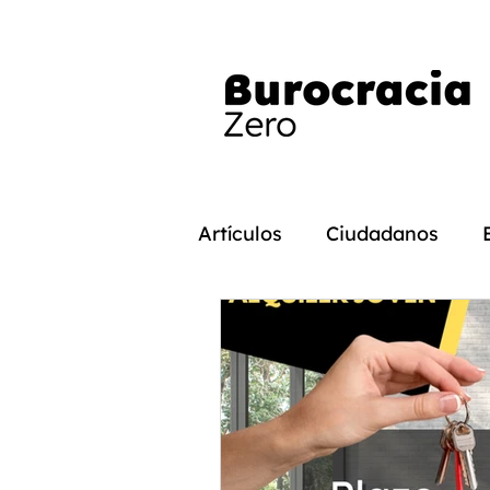
Artículos
Ciudadanos